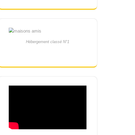
Hébergement classé N°1