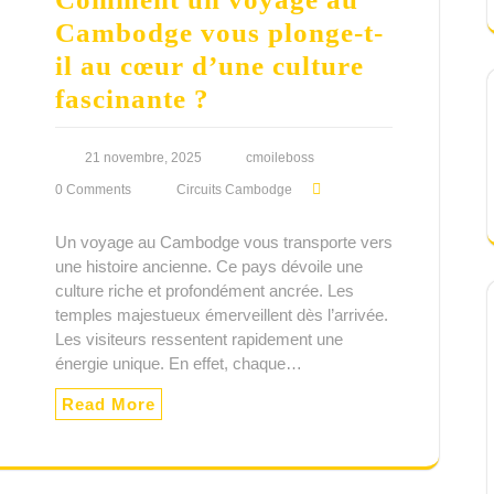
Cambodge vous plonge-t-
il au cœur d’une culture
fascinante ?
21 novembre, 2025
cmoileboss
0 Comments
Circuits Cambodge
Un voyage au Cambodge vous transporte vers
une histoire ancienne. Ce pays dévoile une
culture riche et profondément ancrée. Les
temples majestueux émerveillent dès l’arrivée.
Les visiteurs ressentent rapidement une
énergie unique. En effet, chaque…
Read More