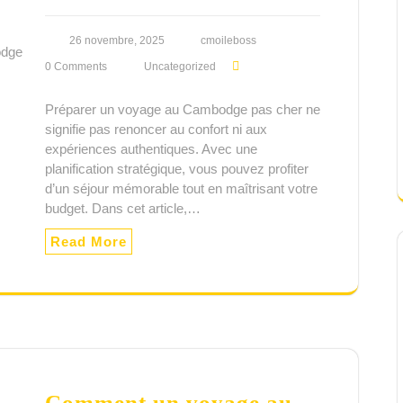
26 novembre, 2025
cmoileboss
0 Comments
Uncategorized
Préparer un voyage au Cambodge pas cher ne
signifie pas renoncer au confort ni aux
expériences authentiques. Avec une
planification stratégique, vous pouvez profiter
d’un séjour mémorable tout en maîtrisant votre
budget. Dans cet article,…
Read More
Comment un voyage au