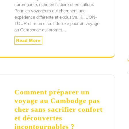
surprenante, riche en histoire et en culture.
Pour les voyageurs qui cherchent une
expérience différente et exclusive, KHUON-
TOUR offre un circuit de luxe pour un voyage
au Cambodge qui promet…
Read More
Comment préparer un
voyage au Cambodge pas
cher sans sacrifier confort
et découvertes
incontournables ?