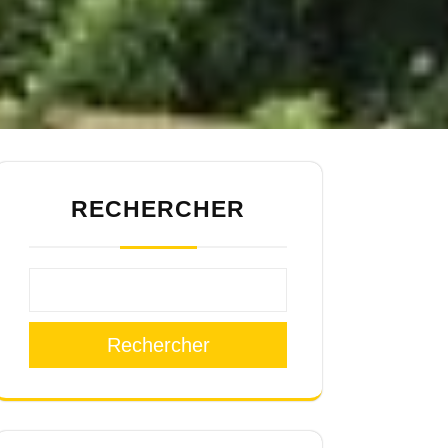
RECHERCHER
Rechercher