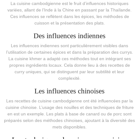
La cuisine cambodgienne est le fruit d’influences historiques
variées, allant de l’Inde à la Chine en passant par la Thaïlande.
Ces influences se reflètent dans les épices, les méthodes de
cuisson et la présentation des plats.
Des influences indiennes
Les influences indiennes sont particulièrement visibles dans
l’utilisation de certaines épices et dans la préparation des currys.
La cuisine khmer a adapté ces méthodes tout en intégrant ses
propres ingrédients locaux. Cela donne lieu à des recettes de
curry uniques, qui se distinguent par leur subtilité et leur
complexité.
Les influences chinoises
Les recettes de cuisine cambodgienne ont été influencées par la
cuisine chinoise. L’usage des nouilles et des techniques de friture
en est un exemple. Les plats à base de canard ou de porc sont
préparés selon des méthodes chinoises, ajoutant à la diversité des
mets disponibles.