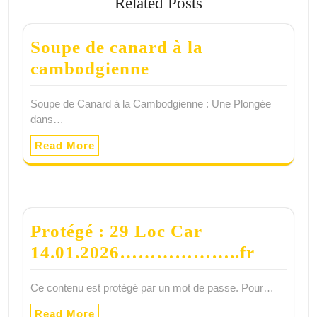
Related Posts
Soupe de canard à la
cambodgienne
Soupe de Canard à la Cambodgienne : Une Plongée
dans…
Read More
Protégé : 29 Loc Car
14.01.2026………………..fr
Ce contenu est protégé par un mot de passe. Pour…
Read More