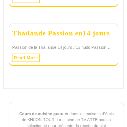
Thaïlande Passion en14 jours
Passion de la Thaïlande 14 jours / 13 nuits Passion…
Read More
Cours de cuisine gratuits
dans les maisons d'Amis
de KHUON-TOUR. La chaine de TV ARTE nous a
sélectionné pour présenter la recette du plat