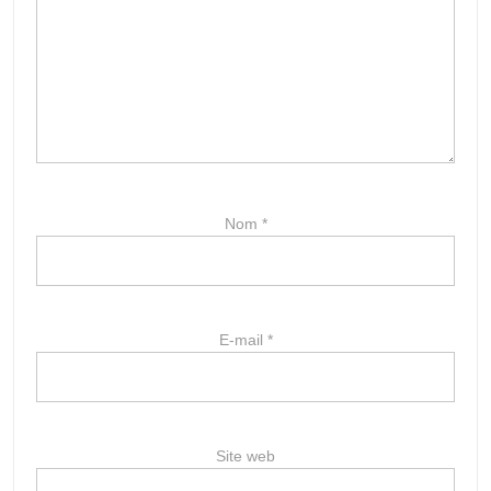
Nom
*
E-mail
*
Site web