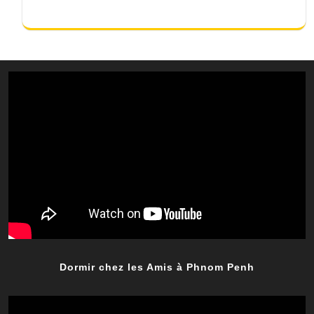
Dormir chez les Amis à Phnom Penh