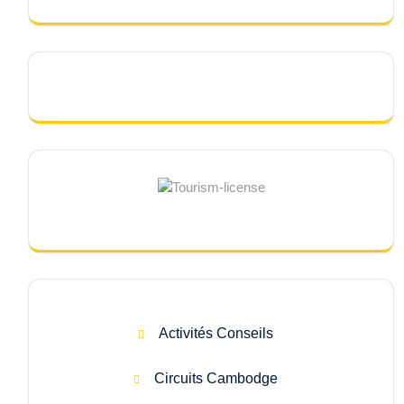
Activités Conseils
Circuits Cambodge