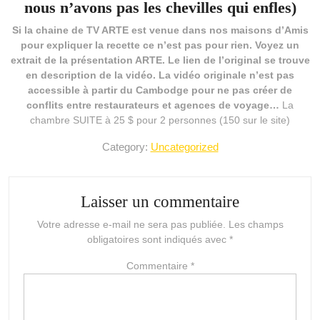
nous n’avons pas les chevilles qui enfles)
Si la chaine de TV ARTE est venue dans nos maisons d’Amis
pour expliquer la recette ce n’est pas pour rien. Voyez un
extrait de la présentation ARTE. Le lien de l’original se trouve
en description de la vidéo. La vidéo originale n’est pas
accessible à partir du Cambodge pour ne pas créer de
conflits entre restaurateurs et agences de voyage…
La
chambre SUITE à 25 $ pour 2 personnes (150 sur le site)
Category:
Uncategorized
Laisser un commentaire
Votre adresse e-mail ne sera pas publiée.
Les champs
obligatoires sont indiqués avec
*
Commentaire
*