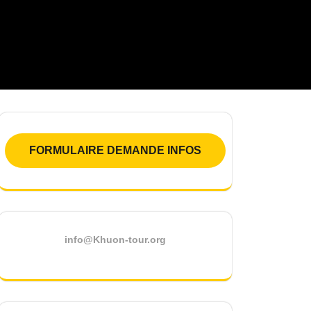
FORMULAIRE DEMANDE INFOS
info@Khuon-tour.org