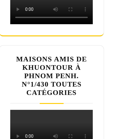
MAISONS AMIS DE
KHUONTOUR À
PHNOM PENH.
N°1/430 TOUTES
CATÉGORIES