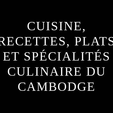
CUISINE,
RECETTES, PLAT
ET SPÉCIALITÉS
CULINAIRE DU
CAMBODGE