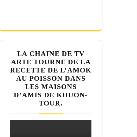
LA CHAINE DE TV
ARTE TOURNE DE LA
RECETTE DE L’AMOK
AU POISSON DANS
LES MAISONS
D’AMIS DE KHUON-
TOUR.