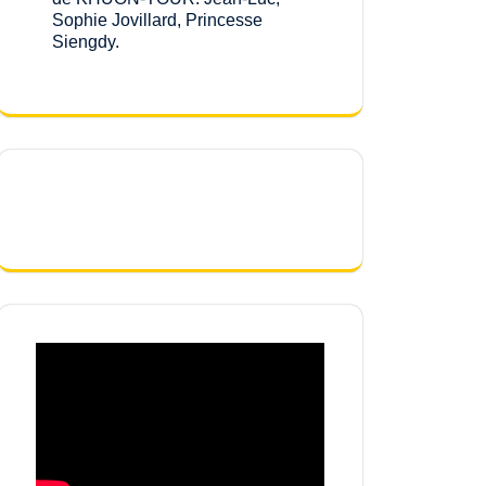
Sophie Jovillard, Princesse
Siengdy.