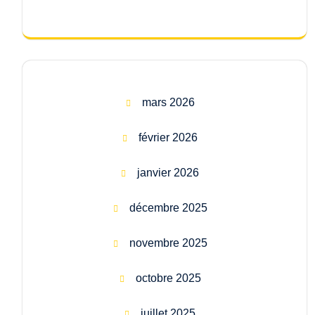
mars 2026
février 2026
janvier 2026
décembre 2025
novembre 2025
octobre 2025
juillet 2025