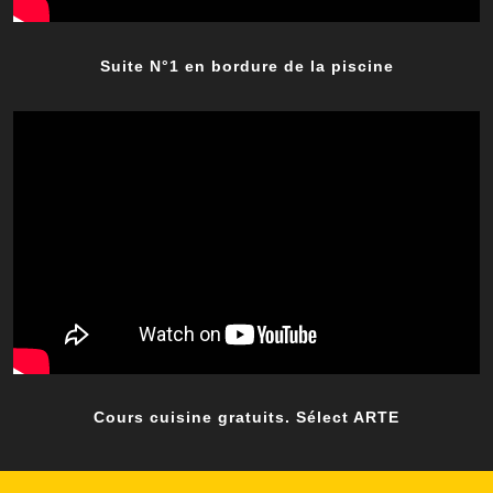
Suite N°1 en bordure de la piscine
Cours cuisine gratuits. Sélect ARTE