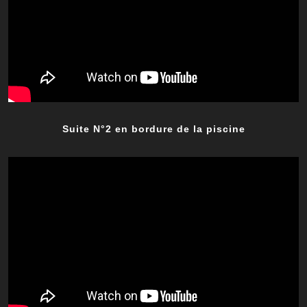
Suite N°2 en bordure de la piscine