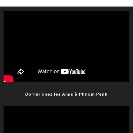
Dormir chez les Amis à Phnom Penh