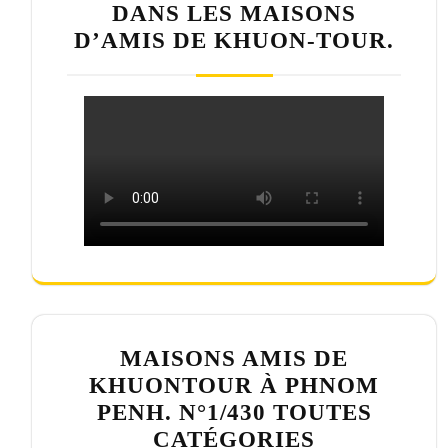
DANS LES MAISONS
D’AMIS DE KHUON-TOUR.
MAISONS AMIS DE
KHUONTOUR À PHNOM
PENH. N°1/430 TOUTES
CATÉGORIES