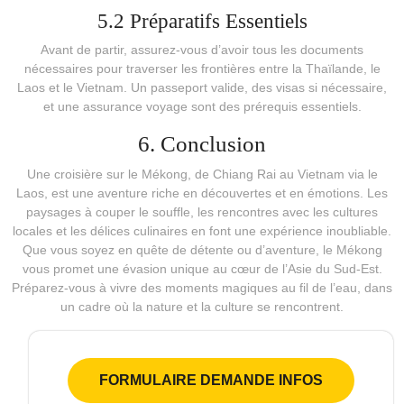
5.2 Préparatifs Essentiels
Avant de partir, assurez-vous d’avoir tous les documents
nécessaires pour traverser les frontières entre la Thaïlande, le
Laos et le Vietnam. Un passeport valide, des visas si nécessaire,
et une assurance voyage sont des prérequis essentiels.
6. Conclusion
Une croisière sur le Mékong, de Chiang Rai au Vietnam via le
Laos, est une aventure riche en découvertes et en émotions. Les
paysages à couper le souffle, les rencontres avec les cultures
locales et les délices culinaires en font une expérience inoubliable.
Que vous soyez en quête de détente ou d’aventure, le Mékong
vous promet une évasion unique au cœur de l’Asie du Sud-Est.
Préparez-vous à vivre des moments magiques au fil de l’eau, dans
un cadre où la nature et la culture se rencontrent.
FORMULAIRE DEMANDE INFOS