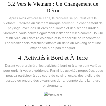
3.2 Vers le Vietnam : Un Changement de
Décor
Après avoir exploré le Laos, la croisière se poursuit vers le
Vietnam. L’arrivée au Vietnam marque souvent un changement de
paysage, avec des rizières ondulantes et des scènes rurales
vibrantes. Vous pouvez également visiter des villes comme Hô Chi
Minh-Ville, où l’histoire coloniale et la modernité se rencontrent.
Les traditionnels marchés flottants du delta du Mékong sont une
expérience à ne pas manquer.
4. Activités à Bord et À Terre
Durant votre croisière, les activités à bord et à terre sont variées
pour enrichir votre expérience. Parmi les activités proposées, vous
pouvez participer à des cours de cuisine locale, des ateliers de
tissage ou encore des excursions de randonnée dans la nature
environnante.