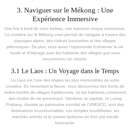
3. Naviguer sur le Mékong : Une
Expérience Immersive
Une fois à bord de votre bateau, une aventure unique commence.
La croisière sur le Mékong vous permet de naviguer à travers des
paysages alpins, des rizières luxuriantes et des villages
pittoresques. De plus, vous aurez l’opportunité d’observer la vie
locale et d’interagir avec les habitants des villages que vous
rencontrerez en chemin.
3.1 Le Laos : Un Voyage dans le Temps
Le Laos est l’une des étapes les plus mémorables de votre
croisière. En remontant le fleuve, vous découvrirez des bords de
rivière bordés de villages traditionnels, où les habitants conservent
des modes de vie ancestraux. Vientiane, la capitale, et Luang
Prabang, classée au patrimoine mondial de l’UNESCO, sont des
destinations incontournables. Les temples bouddhistes, les
marchés animés et la cuisine laotienne en font une escale
fascinante.