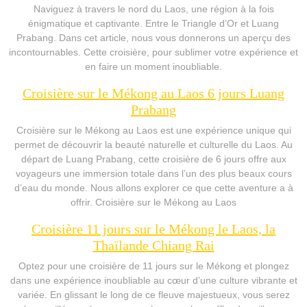
Naviguez à travers le nord du Laos, une région à la fois
énigmatique et captivante. Entre le Triangle d’Or et Luang
Prabang. Dans cet article, nous vous donnerons un aperçu des
incontournables. Cette croisière, pour sublimer votre expérience et
en faire un moment inoubliable.
Croisière sur le Mékong au Laos 6 jours Luang
Prabang
Croisière sur le Mékong au Laos est une expérience unique qui
permet de découvrir la beauté naturelle et culturelle du Laos. Au
départ de Luang Prabang, cette croisière de 6 jours offre aux
voyageurs une immersion totale dans l’un des plus beaux cours
d’eau du monde. Nous allons explorer ce que cette aventure a à
offrir. Croisière sur le Mékong au Laos
Croisière 11 jours sur le Mékong le Laos, la
Thaïlande Chiang Rai
Optez pour une croisière de 11 jours sur le Mékong et plongez
dans une expérience inoubliable au cœur d’une culture vibrante et
variée. En glissant le long de ce fleuve majestueux, vous serez