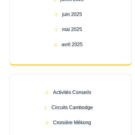
juin 2025
mai 2025
avril 2025
Activités Conseils
Circuits Cambodge
Croisière Mékong