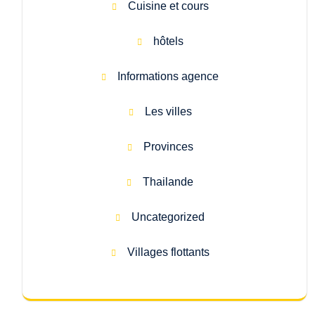
Cuisine et cours
hôtels
Informations agence
Les villes
Provinces
Thailande
Uncategorized
Villages flottants