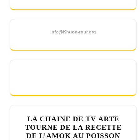
info@Khuon-tour.org
LA CHAINE DE TV ARTE
TOURNE DE LA RECETTE
DE L’AMOK AU POISSON