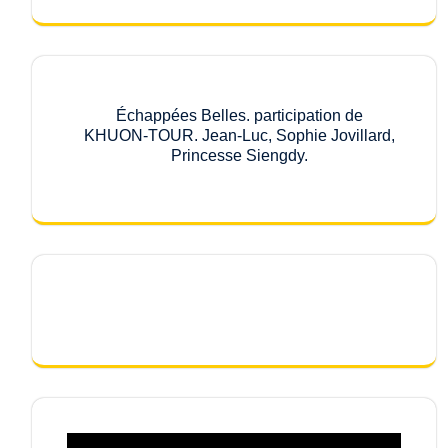
Échappées Belles. participation de
KHUON-TOUR. Jean-Luc, Sophie Jovillard,
Princesse Siengdy.