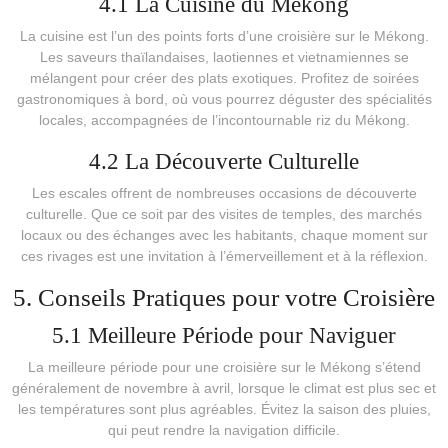
4.1 La Cuisine du Mékong
La cuisine est l’un des points forts d’une croisière sur le Mékong.
Les saveurs thaïlandaises, laotiennes et vietnamiennes se
mélangent pour créer des plats exotiques. Profitez de soirées
gastronomiques à bord, où vous pourrez déguster des spécialités
locales, accompagnées de l’incontournable riz du Mékong.
4.2 La Découverte Culturelle
Les escales offrent de nombreuses occasions de découverte
culturelle. Que ce soit par des visites de temples, des marchés
locaux ou des échanges avec les habitants, chaque moment sur
ces rivages est une invitation à l’émerveillement et à la réflexion.
5. Conseils Pratiques pour votre Croisière
5.1 Meilleure Période pour Naviguer
La meilleure période pour une croisière sur le Mékong s’étend
généralement de novembre à avril, lorsque le climat est plus sec et
les températures sont plus agréables. Évitez la saison des pluies,
qui peut rendre la navigation difficile.