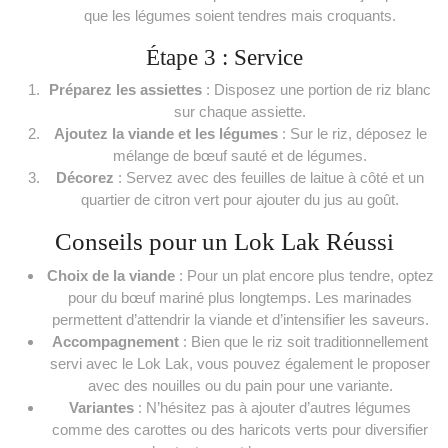
que les légumes soient tendres mais croquants.
Étape 3 : Service
Préparez les assiettes
: Disposez une portion de riz blanc
sur chaque assiette.
Ajoutez la viande et les légumes
: Sur le riz, déposez le
mélange de bœuf sauté et de légumes.
Décorez
: Servez avec des feuilles de laitue à côté et un
quartier de citron vert pour ajouter du jus au goût.
Conseils pour un Lok Lak Réussi
Choix de la viande
: Pour un plat encore plus tendre, optez
pour du bœuf mariné plus longtemps. Les marinades
permettent d’attendrir la viande et d’intensifier les saveurs.
Accompagnement
: Bien que le riz soit traditionnellement
servi avec le Lok Lak, vous pouvez également le proposer
avec des nouilles ou du pain pour une variante.
Variantes
: N’hésitez pas à ajouter d’autres légumes
comme des carottes ou des haricots verts pour diversifier