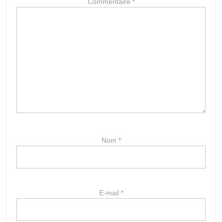
Commentaire
*
Nom
*
E-mail
*