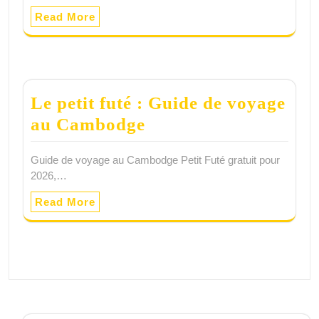
Read More
Le petit futé : Guide de voyage
au Cambodge
Guide de voyage au Cambodge Petit Futé gratuit pour
2026,…
Read More