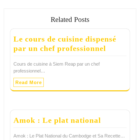
Related Posts
Le cours de cuisine dispensé
par un chef professionnel
Cours de cuisine à Siem Reap par un chef
professionnel…
Read More
Amok : Le plat national
Amok : Le Plat National du Cambodge et Sa Recette…