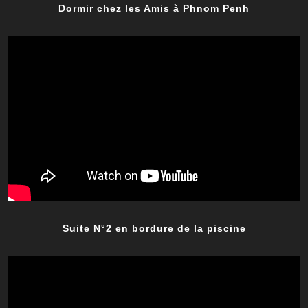
Dormir chez les Amis à Phnom Penh
Suite N°2 en bordure de la piscine