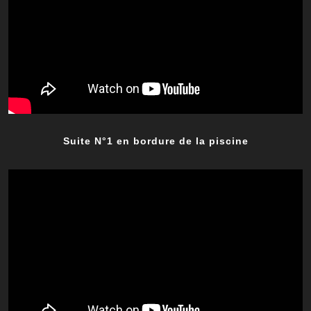
Suite N°1 en bordure de la piscine