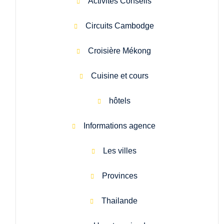
Activités Conseils
Circuits Cambodge
Croisière Mékong
Cuisine et cours
hôtels
Informations agence
Les villes
Provinces
Thailande