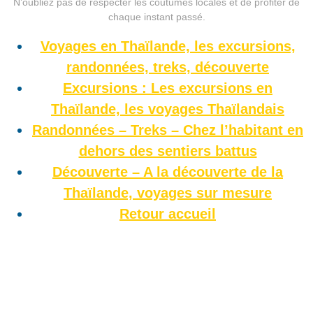
N’oubliez pas de respecter les coutumes locales et de profiter de
chaque instant passé.
Voyages en Thaïlande, les excursions,
randonnées, treks, découverte
Excursions : Les excursions en
Thaïlande, les voyages Thaïlandais
Randonnées – Treks – Chez l’habitant en
dehors des sentiers battus
Découverte – A la découverte de la
Thaïlande, voyages sur mesure
Retour accueil