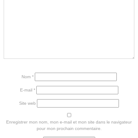
Nom
*
E-mail
*
Site web
Enregistrer mon nom, mon e-mail et mon site dans le navigateur
pour mon prochain commentaire.