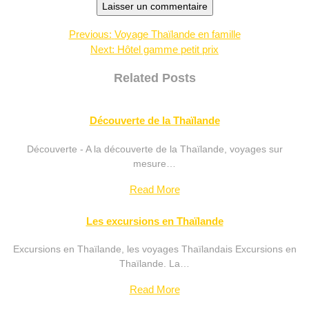
Navigation
Previous:
Voyage Thaïlande en famille
Next:
Hôtel gamme petit prix
de
l’article
Related Posts
Découverte de la Thaïlande
Découverte - A la découverte de la Thaïlande, voyages sur
mesure…
Read More
Les excursions en Thaïlande
Excursions en Thaïlande, les voyages Thaïlandais Excursions en
Thaïlande. La…
Read More