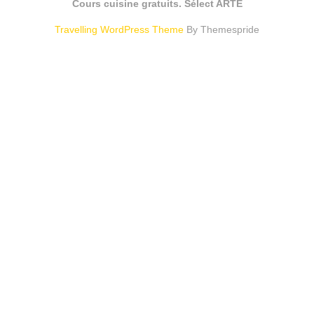
Cours cuisine gratuits. Sélect ARTE
Travelling WordPress Theme
By Themespride