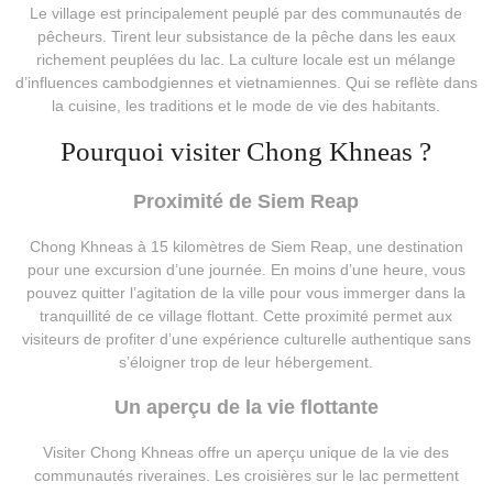
Le village est principalement peuplé par des communautés de
pêcheurs. Tirent leur subsistance de la pêche dans les eaux
richement peuplées du lac. La culture locale est un mélange
d’influences cambodgiennes et vietnamiennes. Qui se reflète dans
la cuisine, les traditions et le mode de vie des habitants.
Pourquoi visiter Chong Khneas ?
Proximité de Siem Reap
Chong Khneas à 15 kilomètres de Siem Reap, une destination
pour une excursion d’une journée. En moins d’une heure, vous
pouvez quitter l’agitation de la ville pour vous immerger dans la
tranquillité de ce village flottant. Cette proximité permet aux
visiteurs de profiter d’une expérience culturelle authentique sans
s’éloigner trop de leur hébergement.
Un aperçu de la vie flottante
Visiter Chong Khneas offre un aperçu unique de la vie des
communautés riveraines. Les croisières sur le lac permettent