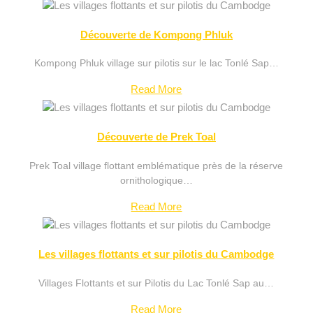
Découverte de Kompong Phluk
Kompong Phluk village sur pilotis sur le lac Tonlé Sap…
Read More
Découverte de Prek Toal
Prek Toal village flottant emblématique près de la réserve
ornithologique…
Read More
Les villages flottants et sur pilotis du Cambodge
Villages Flottants et sur Pilotis du Lac Tonlé Sap au…
Read More