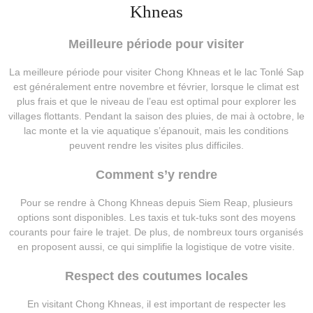
Khneas
Meilleure période pour visiter
La meilleure période pour visiter Chong Khneas et le lac Tonlé Sap
est généralement entre novembre et février, lorsque le climat est
plus frais et que le niveau de l’eau est optimal pour explorer les
villages flottants. Pendant la saison des pluies, de mai à octobre, le
lac monte et la vie aquatique s’épanouit, mais les conditions
peuvent rendre les visites plus difficiles.
Comment s’y rendre
Pour se rendre à Chong Khneas depuis Siem Reap, plusieurs
options sont disponibles. Les taxis et tuk-tuks sont des moyens
courants pour faire le trajet. De plus, de nombreux tours organisés
en proposent aussi, ce qui simplifie la logistique de votre visite.
Respect des coutumes locales
En visitant Chong Khneas, il est important de respecter les