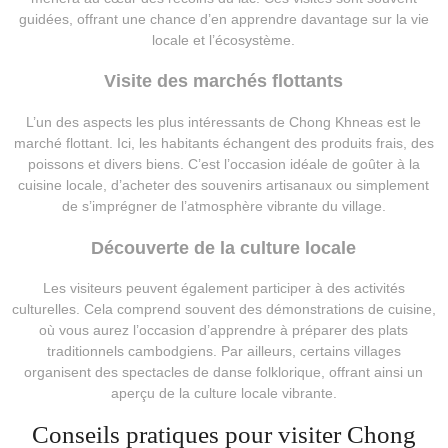
guidées, offrant une chance d’en apprendre davantage sur la vie
locale et l’écosystème.
Visite des marchés flottants
L’un des aspects les plus intéressants de Chong Khneas est le
marché flottant. Ici, les habitants échangent des produits frais, des
poissons et divers biens. C’est l’occasion idéale de goûter à la
cuisine locale, d’acheter des souvenirs artisanaux ou simplement
de s’imprégner de l’atmosphère vibrante du village.
Découverte de la culture locale
Les visiteurs peuvent également participer à des activités
culturelles. Cela comprend souvent des démonstrations de cuisine,
où vous aurez l’occasion d’apprendre à préparer des plats
traditionnels cambodgiens. Par ailleurs, certains villages
organisent des spectacles de danse folklorique, offrant ainsi un
aperçu de la culture locale vibrante.
Conseils pratiques pour visiter Chong