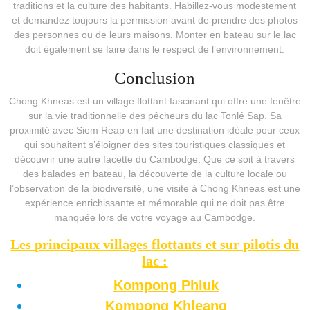
traditions et la culture des habitants. Habillez-vous modestement
et demandez toujours la permission avant de prendre des photos
des personnes ou de leurs maisons. Monter en bateau sur le lac
doit également se faire dans le respect de l’environnement.
Conclusion
Chong Khneas est un village flottant fascinant qui offre une fenêtre
sur la vie traditionnelle des pêcheurs du lac Tonlé Sap. Sa
proximité avec Siem Reap en fait une destination idéale pour ceux
qui souhaitent s’éloigner des sites touristiques classiques et
découvrir une autre facette du Cambodge. Que ce soit à travers
des balades en bateau, la découverte de la culture locale ou
l’observation de la biodiversité, une visite à Chong Khneas est une
expérience enrichissante et mémorable qui ne doit pas être
manquée lors de votre voyage au Cambodge.
Les principaux villages flottants et sur pilotis du
lac :
Kompong Phluk
Kompong Khleang