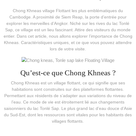
Chong Khneas village Flottant les plus emblématiques du
Cambodge. A proximité de Siem Reap, la porte d’entrée pour
explorer les merveilles d’Angkor. Niché sur les rives du lac Tonlé
Sap, ce village est un lieu fascinant. Attire des visiteurs du monde
entier. Dans cet article, nous allons explorer l’importance de Chong
Khneas. Caractéristiques uniques, et ce que vous pouvez attendre
lors de votre visite.
Qu’est-ce que Chong Khneas ?
Chong Khneas est un village flottant, ce qui signifie que ses
habitations sont construites sur des plateformes flottantes.
Permettant aux résidents de s’adapter aux variations du niveau de
l’eau. Ce mode de vie est étroitement lié aux changements
saisonniers du lac Tonlé Sap. Le plus grand lac d’eau douce d’Asie
du Sud-Est, dont les ressources sont vitales pour les habitants des
villages flottants.