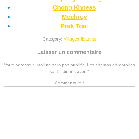
Chong Khneas
Mechrey
Prek Toal
Category:
Villages flottants
Laisser un commentaire
Votre adresse e-mail ne sera pas publiée.
Les champs obligatoires
sont indiqués avec
*
Commentaire
*