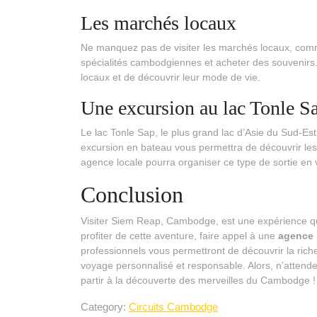
Les marchés locaux
Ne manquez pas de visiter les marchés locaux, com
spécialités cambodgiennes et acheter des souvenirs.
locaux et de découvrir leur mode de vie.
Une excursion au lac Tonle S
Le lac Tonle Sap, le plus grand lac d’Asie du Sud-Est,
excursion en bateau vous permettra de découvrir les v
agence locale pourra organiser ce type de sortie en v
Conclusion
Visiter Siem Reap, Cambodge, est une expérience q
profiter de cette aventure, faire appel à une
agence 
professionnels vous permettront de découvrir la ric
voyage personnalisé et responsable. Alors, n’attende
partir à la découverte des merveilles du Cambodge !
Category:
Circuits Cambodge