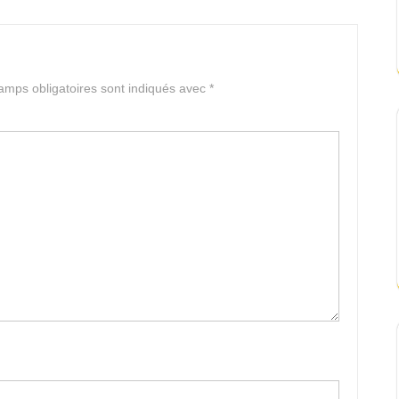
amps obligatoires sont indiqués avec
*