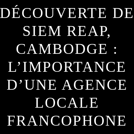
DÉCOUVERTE D
SIEM REAP,
CAMBODGE :
L’IMPORTANCE
D’UNE AGENCE
LOCALE
FRANCOPHONE