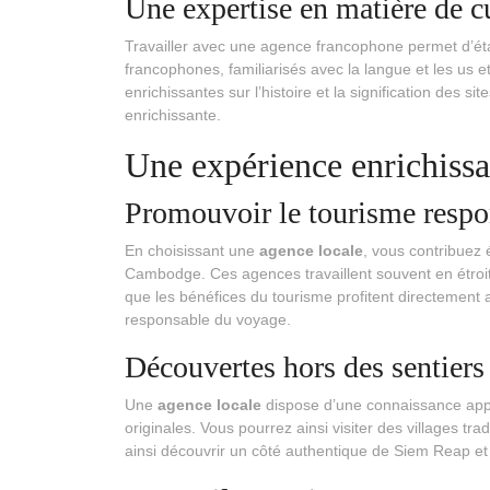
Une expertise en matière de cu
Travailler avec une agence francophone permet d’étab
francophones, familiarisés avec la langue et les us et
enrichissantes sur l’histoire et la signification des si
enrichissante.
Une expérience enrichissa
Promouvoir le tourisme respo
En choisissant une
agence locale
, vous contribuez
Cambodge. Ces agences travaillent souvent en étroit
que les bénéfices du tourisme profitent directement
responsable du voyage.
Découvertes hors des sentiers
Une
agence locale
dispose d’une connaissance appr
originales. Vous pourrez ainsi visiter des villages tra
ainsi découvrir un côté authentique de Siem Reap 