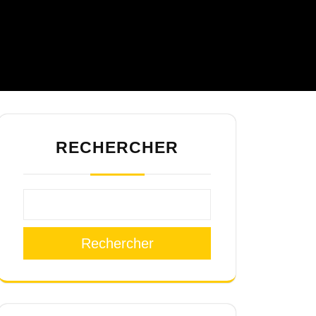
RECHERCHER
Rechercher