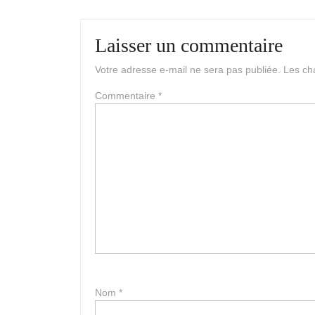
Laisser un commentaire
Votre adresse e-mail ne sera pas publiée.
Les ch
Commentaire
*
Nom
*