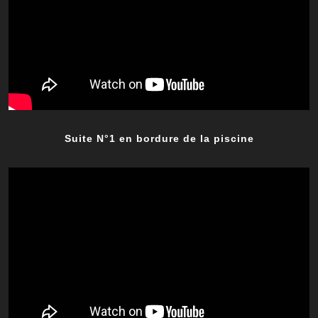
Suite N°1 en bordure de la piscine