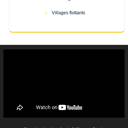
Villages flottants