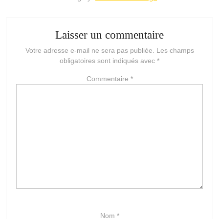
Laisser un commentaire
Votre adresse e-mail ne sera pas publiée.
Les champs
obligatoires sont indiqués avec
*
Commentaire
*
Nom
*