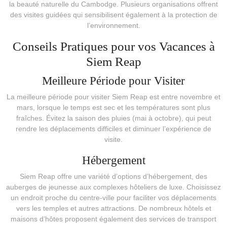
la beauté naturelle du Cambodge. Plusieurs organisations offrent
des visites guidées qui sensibilisent également à la protection de
l’environnement.
Conseils Pratiques pour vos Vacances à
Siem Reap
Meilleure Période pour Visiter
La meilleure période pour visiter Siem Reap est entre novembre et
mars, lorsque le temps est sec et les températures sont plus
fraîches. Évitez la saison des pluies (mai à octobre), qui peut
rendre les déplacements difficiles et diminuer l’expérience de
visite.
Hébergement
Siem Reap offre une variété d’options d’hébergement, des
auberges de jeunesse aux complexes hôteliers de luxe. Choisissez
un endroit proche du centre-ville pour faciliter vos déplacements
vers les temples et autres attractions. De nombreux hôtels et
maisons d’hôtes proposent également des services de transport