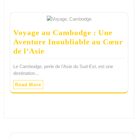
Voyage au Cambodge : Une
Aventure Inoubliable au Cœur
de l’Asie
Le Cambodge, perle de l’Asie du Sud-Est, est une
destination…
Read More