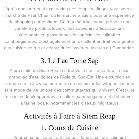
Après une journée d’exploration des temples, dirigez-vous vers le
marché de Psar Chaa, ou le marché ancien, pour une expérience
de shopping authentique. Ce marché traditionnel propose une
variété de produits locaux, des souvenirs artisanaux aux
vêtements en passant par des spécialités culinaires
cambodgiennes. C’est également un excellent endroit pour goûter
à la cuisine de rue et découvrir les saveurs uniques du Cambodge.
3. Le Lac Tonle Sap
À proximité de Siem Reap se trouve le Lac Tonle Sap, le plus
grand lac d’eau douce de l’Asie du Sud-Est. Une excursion en
bateau sur le lac vous permettra de découvrir les villages flottants
et le mode de vie unique des communautés qui y vivent. C’est une
occasion de plonger dans la culture cambodgienne et d’observer
la faune locale, notamment les oiseaux migrateurs.
Activités à Faire à Siem Reap
1. Cours de Cuisine
Pour ceux qui souhaitent plonger dans la culture culinaire