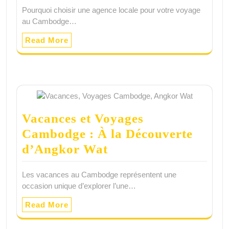
Pourquoi choisir une agence locale pour votre voyage
au Cambodge…
Read More
Vacances et Voyages
Cambodge : À la Découverte
d’Angkor Wat
Les vacances au Cambodge représentent une
occasion unique d’explorer l’une…
Read More