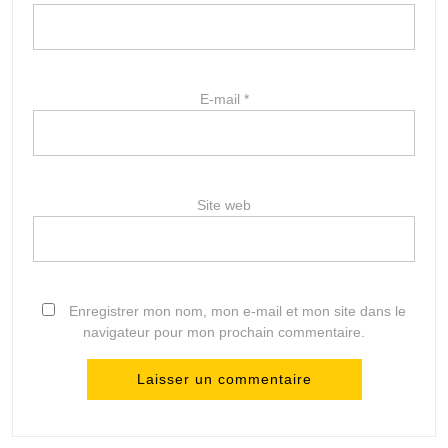
E-mail
*
Site web
Enregistrer mon nom, mon e-mail et mon site dans le
navigateur pour mon prochain commentaire.