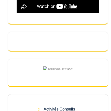
Activités Conseils