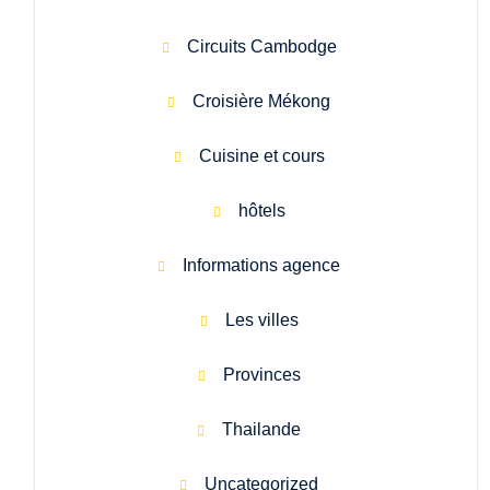
Circuits Cambodge
Croisière Mékong
Cuisine et cours
hôtels
Informations agence
Les villes
Provinces
Thailande
Uncategorized