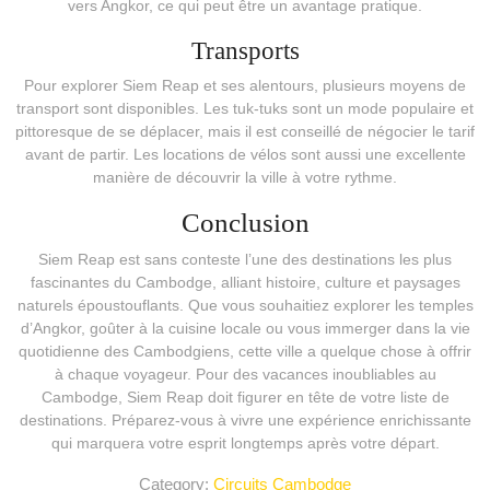
vers Angkor, ce qui peut être un avantage pratique.
Transports
Pour explorer Siem Reap et ses alentours, plusieurs moyens de
transport sont disponibles. Les tuk-tuks sont un mode populaire et
pittoresque de se déplacer, mais il est conseillé de négocier le tarif
avant de partir. Les locations de vélos sont aussi une excellente
manière de découvrir la ville à votre rythme.
Conclusion
Siem Reap est sans conteste l’une des destinations les plus
fascinantes du Cambodge, alliant histoire, culture et paysages
naturels époustouflants. Que vous souhaitiez explorer les temples
d’Angkor, goûter à la cuisine locale ou vous immerger dans la vie
quotidienne des Cambodgiens, cette ville a quelque chose à offrir
à chaque voyageur. Pour des vacances inoubliables au
Cambodge, Siem Reap doit figurer en tête de votre liste de
destinations. Préparez-vous à vivre une expérience enrichissante
qui marquera votre esprit longtemps après votre départ.
Category:
Circuits Cambodge