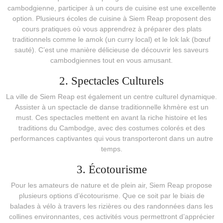
cambodgienne, participer à un cours de cuisine est une excellente
option. Plusieurs écoles de cuisine à Siem Reap proposent des
cours pratiques où vous apprendrez à préparer des plats
traditionnels comme le amok (un curry local) et le lok lak (bœuf
sauté). C’est une manière délicieuse de découvrir les saveurs
cambodgiennes tout en vous amusant.
2. Spectacles Culturels
La ville de Siem Reap est également un centre culturel dynamique.
Assister à un spectacle de danse traditionnelle khmère est un
must. Ces spectacles mettent en avant la riche histoire et les
traditions du Cambodge, avec des costumes colorés et des
performances captivantes qui vous transporteront dans un autre
temps.
3. Écotourisme
Pour les amateurs de nature et de plein air, Siem Reap propose
plusieurs options d’écotourisme. Que ce soit par le biais de
balades à vélo à travers les rizières ou des randonnées dans les
collines environnantes, ces activités vous permettront d’apprécier