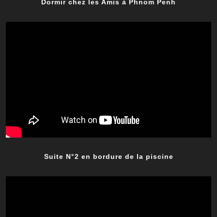
Dormir chez les Amis à Phnom Penh
Suite N°2 en bordure de la piscine