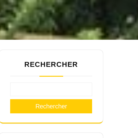
RECHERCHER
Rechercher