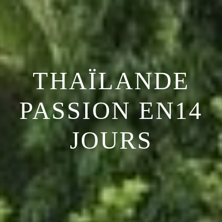
THAÏLANDE
PASSION EN14
JOURS