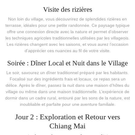
Visite des rizières
Non loin du village, vous découvrirez de splendides rizières en
terrasse, idéales pour une petite randonnée. Ce paysage typique
offre une connexion directe avec la nature et permet d’observer
les techniques agricoles traditionnelles utilisées par les villageois.
Les rizières changent avec les saisons, et vous aurez l’occasion
d’apprécier ces nuances au fil de votre visite.
Soirée : Dîner Local et Nuit dans le Village
Le soir, savourez un dîner traditionnel préparé par les habitants.
Focalisé sur des ingrédients frais et locaux, ce repas sera un
délice. Après le dîner, passez la nuit dans une maison d’hôtes du
village ou même dans une maison traditionnelle. L’expérience de
dormir dans un cadre rural, entouré par les sons de la nature, est
inoubliable et parfaite pour une aventure familiale.
Jour 2 : Exploration et Retour vers
Chiang Mai