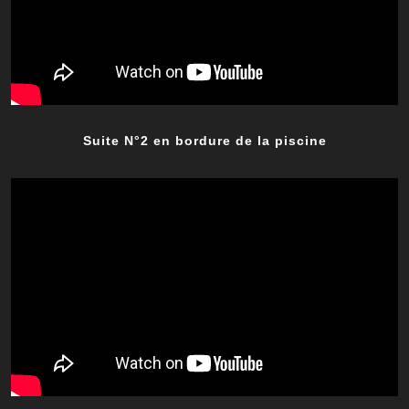
Suite N°2 en bordure de la piscine