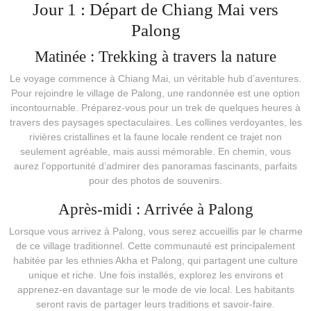
Jour 1 : Départ de Chiang Mai vers
Palong
Matinée : Trekking à travers la nature
Le voyage commence à Chiang Mai, un véritable hub d’aventures.
Pour rejoindre le village de Palong, une randonnée est une option
incontournable. Préparez-vous pour un trek de quelques heures à
travers des paysages spectaculaires. Les collines verdoyantes, les
rivières cristallines et la faune locale rendent ce trajet non
seulement agréable, mais aussi mémorable. En chemin, vous
aurez l’opportunité d’admirer des panoramas fascinants, parfaits
pour des photos de souvenirs.
Après-midi : Arrivée à Palong
Lorsque vous arrivez à Palong, vous serez accueillis par le charme
de ce village traditionnel. Cette communauté est principalement
habitée par les ethnies Akha et Palong, qui partagent une culture
unique et riche. Une fois installés, explorez les environs et
apprenez-en davantage sur le mode de vie local. Les habitants
seront ravis de partager leurs traditions et savoir-faire.