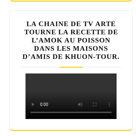
LA CHAINE DE TV ARTE
TOURNE LA RECETTE DE
L’AMOK AU POISSON
DANS LES MAISONS
D’AMIS DE KHUON-TOUR.