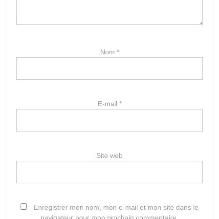
Nom
*
E-mail
*
Site web
Enregistrer mon nom, mon e-mail et mon site dans le
navigateur pour mon prochain commentaire.