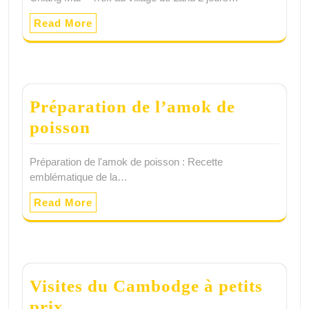
Read More
Préparation de l’amok de
poisson
Préparation de l'amok de poisson : Recette
emblématique de la…
Read More
Visites du Cambodge à petits
prix