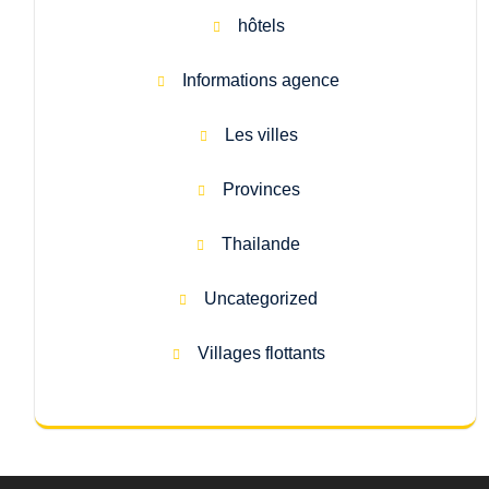
hôtels
Informations agence
Les villes
Provinces
Thailande
Uncategorized
Villages flottants