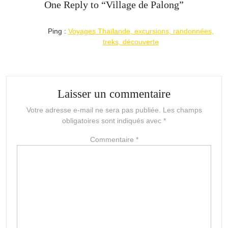
One Reply to “
Village de Palong
”
Ping :
Voyages Thaïlande, excursions, randonnées,
treks, découverte
Laisser un commentaire
Votre adresse e-mail ne sera pas publiée.
Les champs
obligatoires sont indiqués avec
*
Commentaire
*