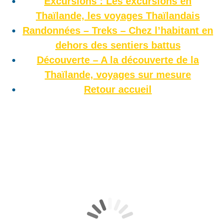
Excursions : Les excursions en
Thaïlande, les voyages Thaïlandais
Randonnées – Treks – Chez l’habitant en
dehors des sentiers battus
Découverte – A la découverte de la
Thaïlande, voyages sur mesure
Retour accueil