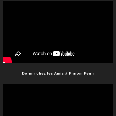
Dormir chez les Amis à Phnom Penh