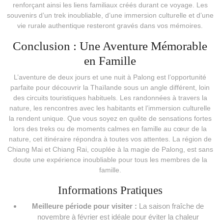
renforçant ainsi les liens familiaux créés durant ce voyage. Les
souvenirs d’un trek inoubliable, d’une immersion culturelle et d’une
vie rurale authentique resteront gravés dans vos mémoires.
Conclusion : Une Aventure Mémorable
en Famille
L’aventure de deux jours et une nuit à Palong est l’opportunité
parfaite pour découvrir la Thaïlande sous un angle différent, loin
des circuits touristiques habituels. Les randonnées à travers la
nature, les rencontres avec les habitants et l’immersion culturelle
la rendent unique. Que vous soyez en quête de sensations fortes
lors des treks ou de moments calmes en famille au cœur de la
nature, cet itinéraire répondra à toutes vos attentes. La région de
Chiang Mai et Chiang Rai, couplée à la magie de Palong, est sans
doute une expérience inoubliable pour tous les membres de la
famille.
Informations Pratiques
Meilleure période pour visiter :
La saison fraîche de
novembre à février est idéale pour éviter la chaleur