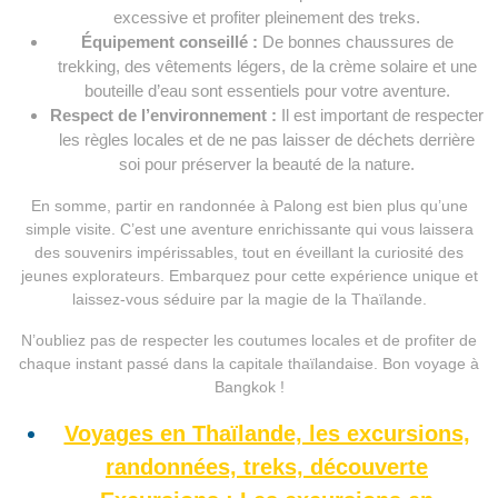
excessive et profiter pleinement des treks.
Équipement conseillé :
De bonnes chaussures de
trekking, des vêtements légers, de la crème solaire et une
bouteille d’eau sont essentiels pour votre aventure.
Respect de l’environnement :
Il est important de respecter
les règles locales et de ne pas laisser de déchets derrière
soi pour préserver la beauté de la nature.
En somme, partir en randonnée à Palong est bien plus qu’une
simple visite. C’est une aventure enrichissante qui vous laissera
des souvenirs impérissables, tout en éveillant la curiosité des
jeunes explorateurs. Embarquez pour cette expérience unique et
laissez-vous séduire par la magie de la Thaïlande.
N’oubliez pas de respecter les coutumes locales et de profiter de
chaque instant passé dans la capitale thaïlandaise. Bon voyage à
Bangkok !
Voyages en Thaïlande, les excursions,
randonnées, treks, découverte