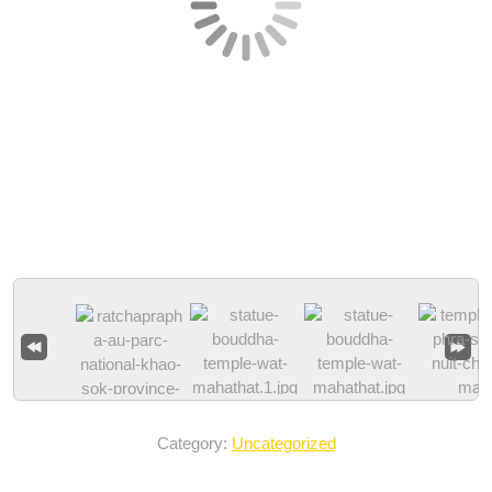
Category:
Uncategorized