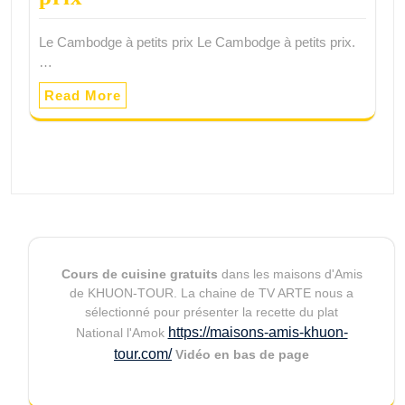
Le Cambodge à petits prix Le Cambodge à petits prix.
…
Read More
Cours de cuisine gratuits
dans les maisons d'Amis
de KHUON-TOUR. La chaine de TV ARTE nous a
sélectionné pour présenter la recette du plat
https://maisons-amis-khuon-
National l'Amok
tour.com/
Vidéo en bas de page