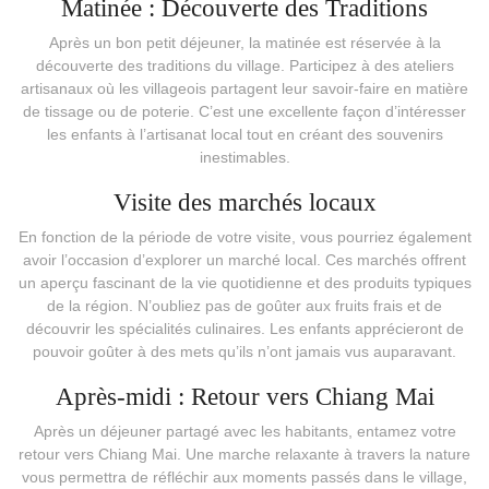
Matinée : Découverte des Traditions
Après un bon petit déjeuner, la matinée est réservée à la
découverte des traditions du village. Participez à des ateliers
artisanaux où les villageois partagent leur savoir-faire en matière
de tissage ou de poterie. C’est une excellente façon d’intéresser
les enfants à l’artisanat local tout en créant des souvenirs
inestimables.
Visite des marchés locaux
En fonction de la période de votre visite, vous pourriez également
avoir l’occasion d’explorer un marché local. Ces marchés offrent
un aperçu fascinant de la vie quotidienne et des produits typiques
de la région. N’oubliez pas de goûter aux fruits frais et de
découvrir les spécialités culinaires. Les enfants apprécieront de
pouvoir goûter à des mets qu’ils n’ont jamais vus auparavant.
Après-midi : Retour vers Chiang Mai
Après un déjeuner partagé avec les habitants, entamez votre
retour vers Chiang Mai. Une marche relaxante à travers la nature
vous permettra de réfléchir aux moments passés dans le village,