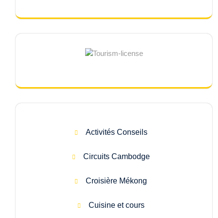
Activités Conseils
Circuits Cambodge
Croisière Mékong
Cuisine et cours