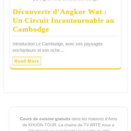
Découverte d’Angkor Wat :
Un Circuit Incontournable au
Cambodge
Introduction Le Cambodge, avec ses paysages
enchanteurs et son riche…
Read More
Cours de cuisine gratuits
dans les maisons d'Amis
de KHUON-TOUR. La chaine de TV ARTE nous a