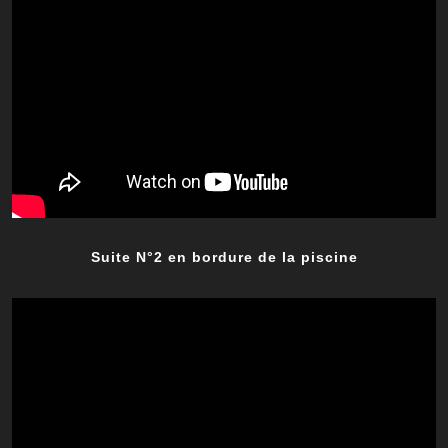
Suite N°2 en bordure de la piscine