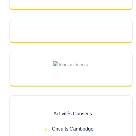
Activités Conseils
Circuits Cambodge