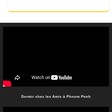
Dormir chez les Amis à Phnom Penh