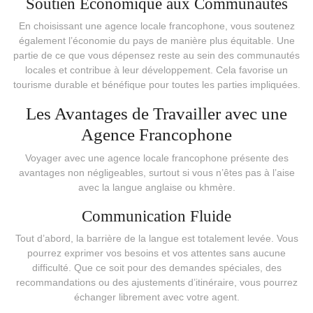
Soutien Économique aux Communautés
En choisissant une agence locale francophone, vous soutenez
également l’économie du pays de manière plus équitable. Une
partie de ce que vous dépensez reste au sein des communautés
locales et contribue à leur développement. Cela favorise un
tourisme durable et bénéfique pour toutes les parties impliquées.
Les Avantages de Travailler avec une
Agence Francophone
Voyager avec une agence locale francophone présente des
avantages non négligeables, surtout si vous n’êtes pas à l’aise
avec la langue anglaise ou khmère.
Communication Fluide
Tout d’abord, la barrière de la langue est totalement levée. Vous
pourrez exprimer vos besoins et vos attentes sans aucune
difficulté. Que ce soit pour des demandes spéciales, des
recommandations ou des ajustements d’itinéraire, vous pourrez
échanger librement avec votre agent.