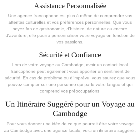
Assistance Personnalisée
Une agence francophone est plus à même de comprendre vos
attentes culturelles et vos préférences personnelles. Que vous
soyez fan de gastronomie, d’histoire, de nature ou encore
d’aventure, elle pourra personnaliser votre voyage en fonction de
vos passions.
Sécurité et Confiance
Lors de votre voyage au Cambodge, avoir un contact local
francophone peut également vous apporter un sentiment de
sécurité. En cas de problème ou d’imprévu, vous saurez que vous
pouvez compter sur une personne qui parle votre langue et qui
comprend vos préoccupations.
Un Itinéraire Suggéré pour un Voyage au
Cambodge
Pour vous donner une idée de ce que pourrait être votre voyage
au Cambodge avec une agence locale, voici un itinéraire suggéré :