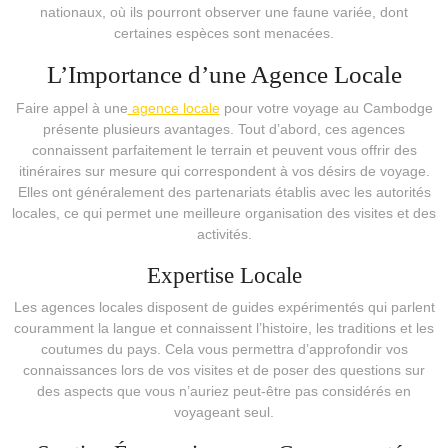
nationaux, où ils pourront observer une faune variée, dont
certaines espèces sont menacées.
L’Importance d’une Agence Locale
Faire appel à une
agence locale
pour votre voyage au Cambodge
présente plusieurs avantages. Tout d’abord, ces agences
connaissent parfaitement le terrain et peuvent vous offrir des
itinéraires sur mesure qui correspondent à vos désirs de voyage.
Elles ont généralement des partenariats établis avec les autorités
locales, ce qui permet une meilleure organisation des visites et des
activités.
Expertise Locale
Les agences locales disposent de guides expérimentés qui parlent
couramment la langue et connaissent l’histoire, les traditions et les
coutumes du pays. Cela vous permettra d’approfondir vos
connaissances lors de vos visites et de poser des questions sur
des aspects que vous n’auriez peut-être pas considérés en
voyageant seul.