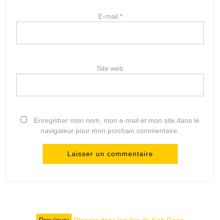
E-mail
*
Site web
Enregistrer mon nom, mon e-mail et mon site dans le
navigateur pour mon prochain commentaire.
Navigation