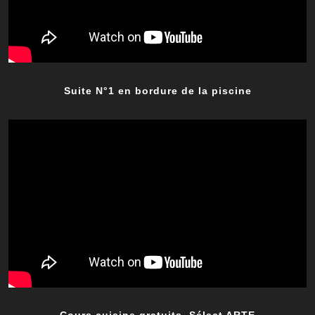
Suite N°1 en bordure de la piscine