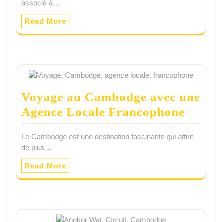
associé à…
Read More
Voyage au Cambodge avec une
Agence Locale Francophone
Le Cambodge est une destination fascinante qui attire
de plus…
Read More