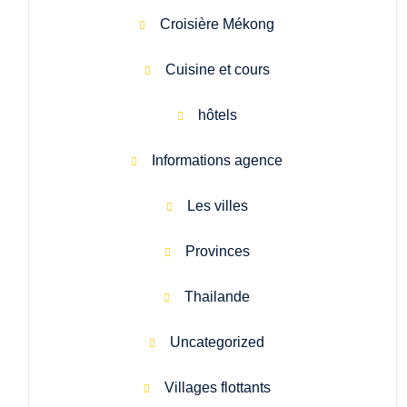
Croisière Mékong
Cuisine et cours
hôtels
Informations agence
Les villes
Provinces
Thailande
Uncategorized
Villages flottants