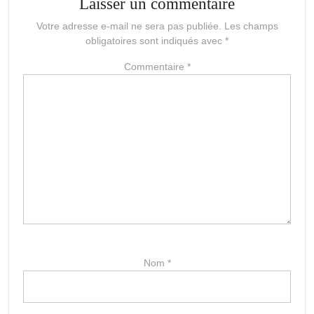
Laisser un commentaire
Votre adresse e-mail ne sera pas publiée.
Les champs
obligatoires sont indiqués avec
*
Commentaire
*
Nom
*