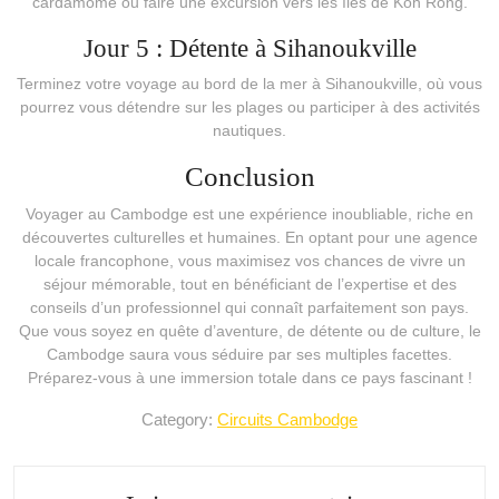
cardamome ou faire une excursion vers les îles de Koh Rong.
Jour 5 : Détente à Sihanoukville
Terminez votre voyage au bord de la mer à Sihanoukville, où vous
pourrez vous détendre sur les plages ou participer à des activités
nautiques.
Conclusion
Voyager au Cambodge est une expérience inoubliable, riche en
découvertes culturelles et humaines. En optant pour une agence
locale francophone, vous maximisez vos chances de vivre un
séjour mémorable, tout en bénéficiant de l’expertise et des
conseils d’un professionnel qui connaît parfaitement son pays.
Que vous soyez en quête d’aventure, de détente ou de culture, le
Cambodge saura vous séduire par ses multiples facettes.
Préparez-vous à une immersion totale dans ce pays fascinant !
Category:
Circuits Cambodge