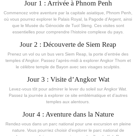
Jour 1 : Arrivée à Phnom Penh
Commencez votre aventure par la capitale asiatique, Phnom Penh,
où vous pourrez explorer le Palais Royal, la Pagode d’Argent, ainsi
que le Musée du Génocide de Tuol Sleng. Ces visites sont
essentielles pour comprendre l’histoire complexe du pays.
Jour 2 : Découverte de Siem Reap
Prenez un vol ou un bus vers Siem Reap, la porte d’entrée des
temples d’Angkor. Passez l’après-midi à explorer Angkor Thom et
le célèbre temple de Bayon avec ses visages sculptés.
Jour 3 : Visite d’Angkor Wat
Levez-vous tôt pour admirer le lever du soleil sur Angkor Wat.
Passez la journée à explorer ce site emblématique et d’autres
temples aux alentours.
Jour 4 : Aventure dans la Nature
Rendez-vous dans un parc national pour une excursion en pleine
nature. Vous pourriez choisir d’explorer le parc national de