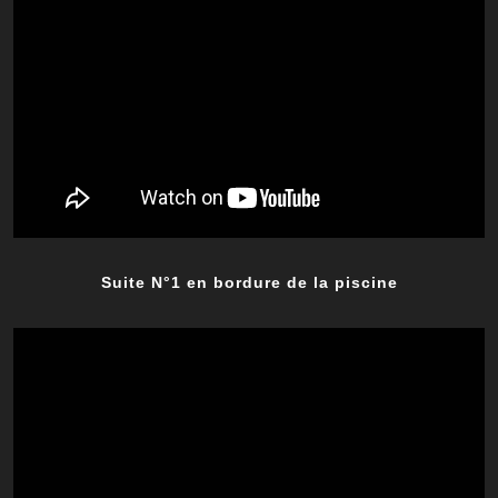
Suite N°1 en bordure de la piscine