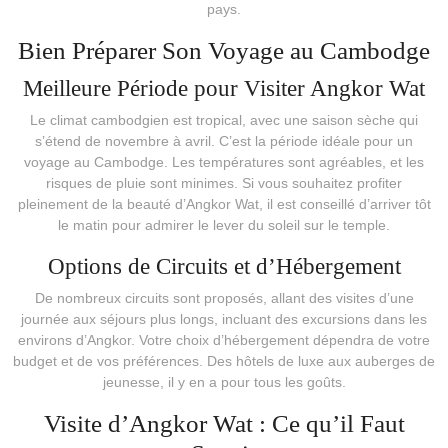
pays.
Bien Préparer Son Voyage au Cambodge
Meilleure Période pour Visiter Angkor Wat
Le climat cambodgien est tropical, avec une saison sèche qui
s’étend de novembre à avril. C’est la période idéale pour un
voyage au Cambodge. Les températures sont agréables, et les
risques de pluie sont minimes. Si vous souhaitez profiter
pleinement de la beauté d’Angkor Wat, il est conseillé d’arriver tôt
le matin pour admirer le lever du soleil sur le temple.
Options de Circuits et d’Hébergement
De nombreux circuits sont proposés, allant des visites d’une
journée aux séjours plus longs, incluant des excursions dans les
environs d’Angkor. Votre choix d’hébergement dépendra de votre
budget et de vos préférences. Des hôtels de luxe aux auberges de
jeunesse, il y en a pour tous les goûts.
Visite d’Angkor Wat : Ce qu’il Faut