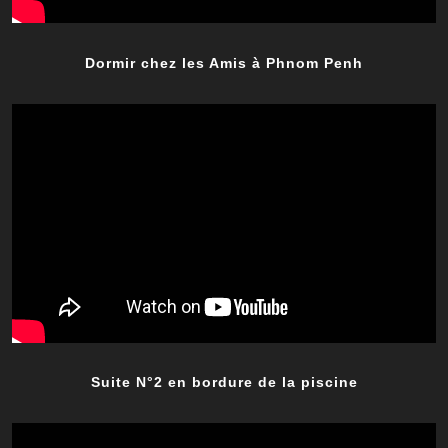
Dormir chez les Amis à Phnom Penh
Suite N°2 en bordure de la piscine