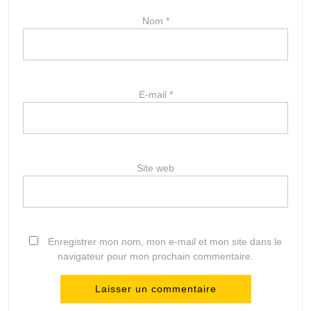
Nom
*
E-mail
*
Site web
Enregistrer mon nom, mon e-mail et mon site dans le
navigateur pour mon prochain commentaire.