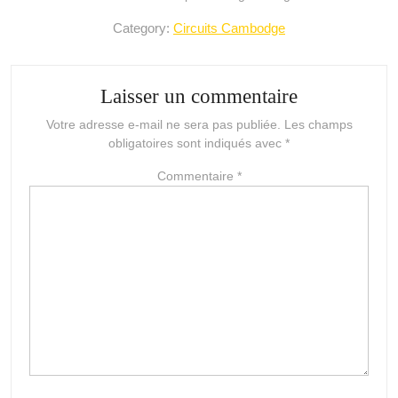
Category:
Circuits Cambodge
Laisser un commentaire
Votre adresse e-mail ne sera pas publiée.
Les champs
obligatoires sont indiqués avec
*
Commentaire
*