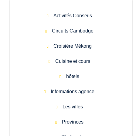
Activités Conseils
Circuits Cambodge
Croisière Mékong
Cuisine et cours
hôtels
Informations agence
Les villes
Provinces