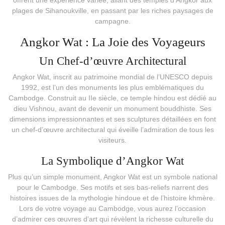
plages de Sihanoukville, en passant par les riches paysages de
campagne.
Angkor Wat : La Joie des Voyageurs
Un Chef-d’œuvre Architectural
Angkor Wat, inscrit au patrimoine mondial de l’UNESCO depuis
1992, est l’un des monuments les plus emblématiques du
Cambodge. Construit au IIe siècle, ce temple hindou est dédié au
dieu Vishnou, avant de devenir un monument bouddhiste. Ses
dimensions impressionnantes et ses sculptures détaillées en font
un chef-d’œuvre architectural qui éveille l’admiration de tous les
visiteurs.
La Symbolique d’Angkor Wat
Plus qu’un simple monument, Angkor Wat est un symbole national
pour le Cambodge. Ses motifs et ses bas-reliefs narrent des
histoires issues de la mythologie hindoue et de l’histoire khmère.
Lors de votre voyage au Cambodge, vous aurez l’occasion
d’admirer ces œuvres d’art qui révèlent la richesse culturelle du