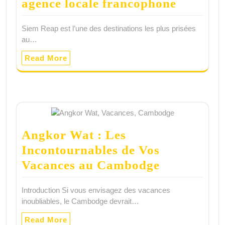
agence locale francophone
Siem Reap est l’une des destinations les plus prisées
au…
Read More
Angkor Wat : Les
Incontournables de Vos
Vacances au Cambodge
Introduction Si vous envisagez des vacances
inoubliables, le Cambodge devrait…
Read More