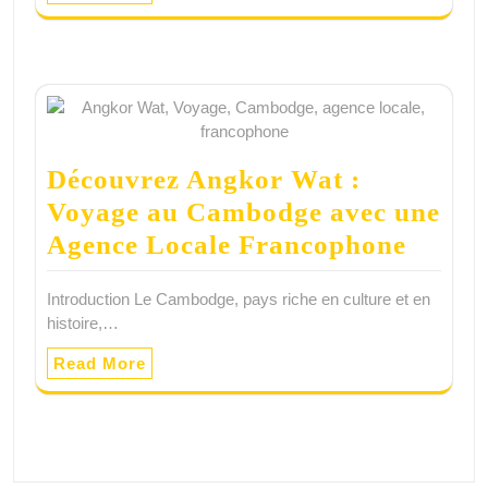
Découvrez Angkor Wat :
Voyage au Cambodge avec une
Agence Locale Francophone
Introduction Le Cambodge, pays riche en culture et en
histoire,…
Read More