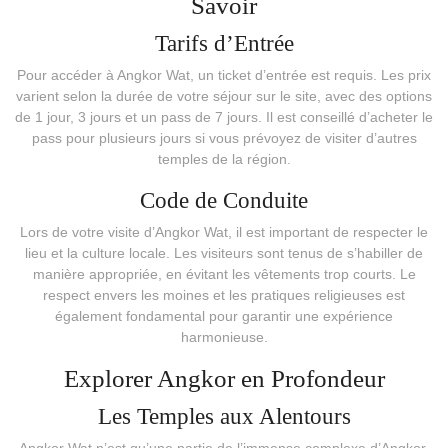
Savoir
Tarifs d’Entrée
Pour accéder à Angkor Wat, un ticket d’entrée est requis. Les prix
varient selon la durée de votre séjour sur le site, avec des options
de 1 jour, 3 jours et un pass de 7 jours. Il est conseillé d’acheter le
pass pour plusieurs jours si vous prévoyez de visiter d’autres
temples de la région.
Code de Conduite
Lors de votre visite d’Angkor Wat, il est important de respecter le
lieu et la culture locale. Les visiteurs sont tenus de s’habiller de
manière appropriée, en évitant les vêtements trop courts. Le
respect envers les moines et les pratiques religieuses est
également fondamental pour garantir une expérience
harmonieuse.
Explorer Angkor en Profondeur
Les Temples aux Alentours
Angkor Wat n’est qu’une partie de l’immense complexe d’Angkor.