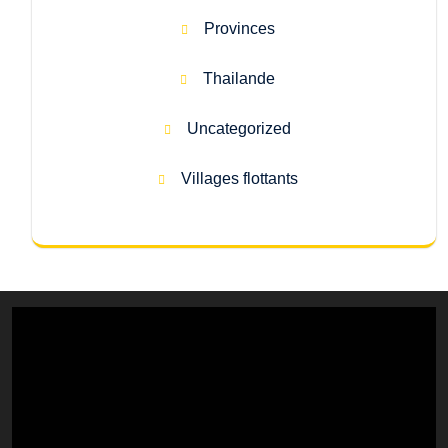
Provinces
Thailande
Uncategorized
Villages flottants