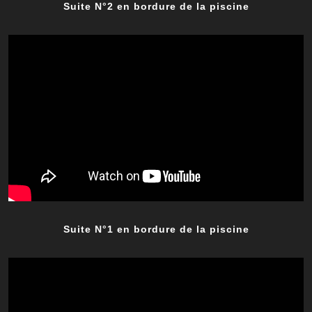
Suite N°2 en bordure de la piscine
Suite N°1 en bordure de la piscine