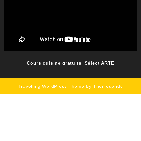
Cours cuisine gratuits. Sélect ARTE
Travelling WordPress Theme
By Themespride