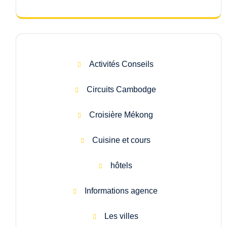
Activités Conseils
Circuits Cambodge
Croisière Mékong
Cuisine et cours
hôtels
Informations agence
Les villes