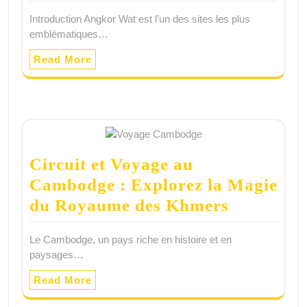
Introduction Angkor Wat est l’un des sites les plus
emblématiques…
Read More
Circuit et Voyage au
Cambodge : Explorez la Magie
du Royaume des Khmers
Le Cambodge, un pays riche en histoire et en
paysages…
Read More