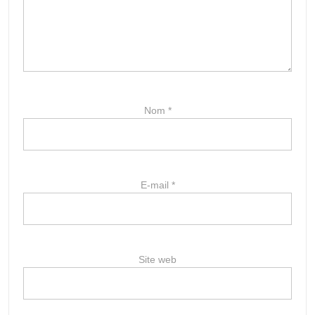
Nom
*
E-mail
*
Site web