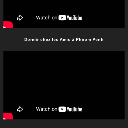
Dormir chez les Amis à Phnom Penh