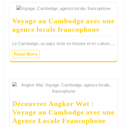
Voyage au Cambodge avec une
agence locale francophone
Le Cambodge, un pays riche en histoire et en culture,…
Read More
Découvrez Angkor Wat :
Voyage au Cambodge avec une
Agence Locale Francophone