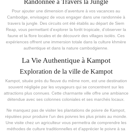
Randonnée à Travers la Jungle
Pour ajouter une dimension d’aventure à vos vacances au
Cambodge, envisagez de vous engager dans une randonnée à
travers la jungle. Des circuits ont été établis au départ de Siem
Reap, vous permettant d’explorer la forêt tropicale, d’observer la
faune et la flore locales et de découvrir des villages isolés. Ces
expériences offrent une immersion totale dans la culture khmère
authentique et dans la nature cambodgienne.
La Vie Authentique à Kampot
Exploration de la ville de Kampot
Kampot, située près du fleuve du même nom, est une destination
souvent négligée par les voyageurs qui se concentrent sur les
attractions plus connues. Cette charmante ville offre une ambiance
détendue avec ses colonnes coloniales et ses marchés locaux.
Ne manquez pas de visiter les plantations de poivre de Kampot,
réputées pour produire l’un des poivres les plus prisés au monde.
Une visite chez un agriculteur vous permettra de comprendre les
méthodes de culture traditionnelles et d’apprécier le poivre à sa