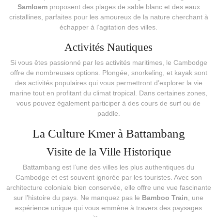
Samloem
proposent des plages de sable blanc et des eaux
cristallines, parfaites pour les amoureux de la nature cherchant à
échapper à l’agitation des villes.
Activités Nautiques
Si vous êtes passionné par les activités maritimes, le Cambodge
offre de nombreuses options. Plongée, snorkeling, et kayak sont
des activités populaires qui vous permettront d’explorer la vie
marine tout en profitant du climat tropical. Dans certaines zones,
vous pouvez également participer à des cours de surf ou de
paddle.
La Culture Kmer à Battambang
Visite de la Ville Historique
Battambang est l’une des villes les plus authentiques du
Cambodge et est souvent ignorée par les touristes. Avec son
architecture coloniale bien conservée, elle offre une vue fascinante
sur l’histoire du pays. Ne manquez pas le
Bamboo Train
, une
expérience unique qui vous emmène à travers des paysages