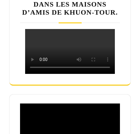
DANS LES MAISONS
D’AMIS DE KHUON-TOUR.