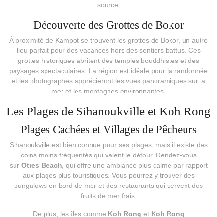
source.
Découverte des Grottes de Bokor
À proximité de Kampot se trouvent les grottes de Bokor, un autre
lieu parfait pour des vacances hors des sentiers battus. Ces
grottes historiques abritent des temples bouddhistes et des
paysages spectaculaires. La région est idéale pour la randonnée
et les photographes apprécieront les vues panoramiques sur la
mer et les montagnes environnantes.
Les Plages de Sihanoukville et Koh Rong
Plages Cachées et Villages de Pêcheurs
Sihanoukville est bien connue pour ses plages, mais il existe des
coins moins fréquentés qui valent le détour. Rendez-vous
sur
Otres Beach
, qui offre une ambiance plus calme par rapport
aux plages plus touristiques. Vous pourrez y trouver des
bungalows en bord de mer et des restaurants qui servent des
fruits de mer frais.
De plus, les îles comme
Koh Rong
et
Koh Rong