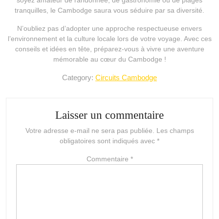
tranquilles, le Cambodge saura vous séduire par sa diversité.
N’oubliez pas d’adopter une approche respectueuse envers
l’environnement et la culture locale lors de votre voyage. Avec ces
conseils et idées en tête, préparez-vous à vivre une aventure
mémorable au cœur du Cambodge !
Category:
Circuits Cambodge
Laisser un commentaire
Votre adresse e-mail ne sera pas publiée.
Les champs
obligatoires sont indiqués avec
*
Commentaire
*