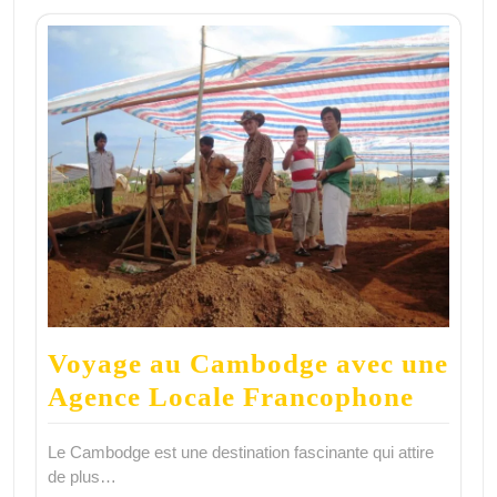
Voyage au Cambodge avec une
Agence Locale Francophone
Le Cambodge est une destination fascinante qui attire
de plus…