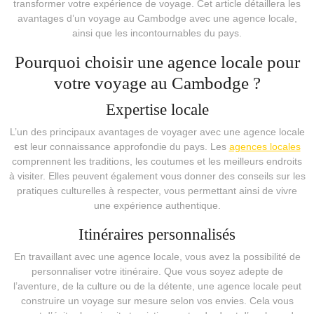
transformer votre expérience de voyage. Cet article détaillera les
avantages d’un voyage au Cambodge avec une agence locale,
ainsi que les incontournables du pays.
Pourquoi choisir une agence locale pour
votre voyage au Cambodge ?
Expertise locale
L’un des principaux avantages de voyager avec une agence locale
est leur connaissance approfondie du pays. Les
agences locales
comprennent les traditions, les coutumes et les meilleurs endroits
à visiter. Elles peuvent également vous donner des conseils sur les
pratiques culturelles à respecter, vous permettant ainsi de vivre
une expérience authentique.
Itinéraires personnalisés
En travaillant avec une agence locale, vous avez la possibilité de
personnaliser votre itinéraire. Que vous soyez adepte de
l’aventure, de la culture ou de la détente, une agence locale peut
construire un voyage sur mesure selon vos envies. Cela vous