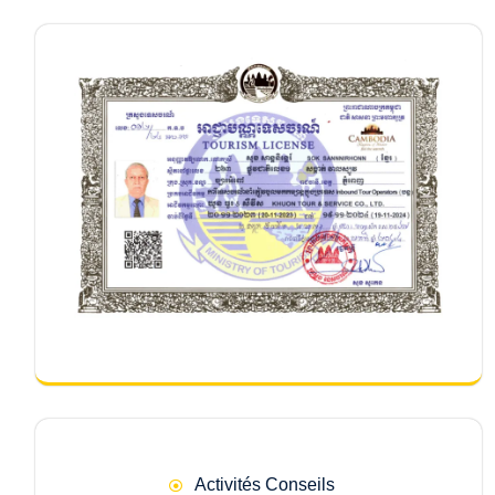
Activités Conseils