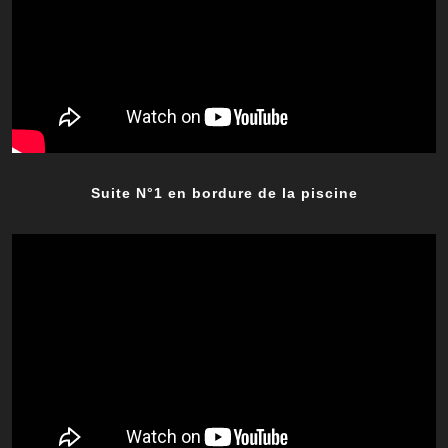
Suite N°1 en bordure de la piscine