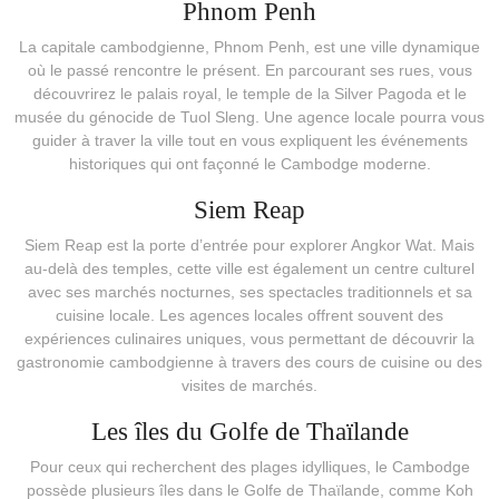
Phnom Penh
La capitale cambodgienne, Phnom Penh, est une ville dynamique
où le passé rencontre le présent. En parcourant ses rues, vous
découvrirez le palais royal, le temple de la Silver Pagoda et le
musée du génocide de Tuol Sleng. Une agence locale pourra vous
guider à traver la ville tout en vous expliquent les événements
historiques qui ont façonné le Cambodge moderne.
Siem Reap
Siem Reap est la porte d’entrée pour explorer Angkor Wat. Mais
au-delà des temples, cette ville est également un centre culturel
avec ses marchés nocturnes, ses spectacles traditionnels et sa
cuisine locale. Les agences locales offrent souvent des
expériences culinaires uniques, vous permettant de découvrir la
gastronomie cambodgienne à travers des cours de cuisine ou des
visites de marchés.
Les îles du Golfe de Thaïlande
Pour ceux qui recherchent des plages idylliques, le Cambodge
possède plusieurs îles dans le Golfe de Thaïlande, comme Koh