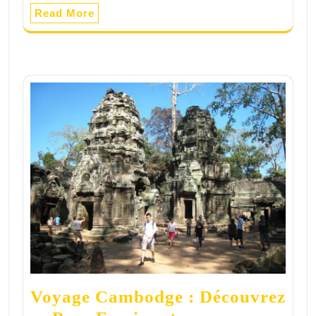
Read More
Voyage Cambodge : Découvrez