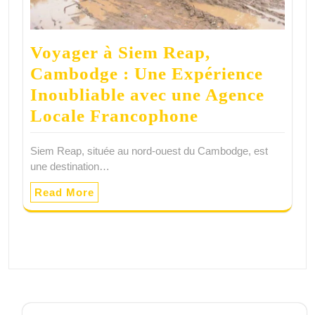
Voyager à Siem Reap,
Cambodge : Une Expérience
Inoubliable avec une Agence
Locale Francophone
Siem Reap, située au nord-ouest du Cambodge, est
une destination…
Read More