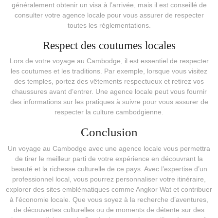
généralement obtenir un visa à l’arrivée, mais il est conseillé de
consulter votre agence locale pour vous assurer de respecter
toutes les réglementations.
Respect des coutumes locales
Lors de votre voyage au Cambodge, il est essentiel de respecter
les coutumes et les traditions. Par exemple, lorsque vous visitez
des temples, portez des vêtements respectueux et retirez vos
chaussures avant d’entrer. Une agence locale peut vous fournir
des informations sur les pratiques à suivre pour vous assurer de
respecter la culture cambodgienne.
Conclusion
Un voyage au Cambodge avec une agence locale vous permettra
de tirer le meilleur parti de votre expérience en découvrant la
beauté et la richesse culturelle de ce pays. Avec l’expertise d’un
professionnel local, vous pourrez personnaliser votre itinéraire,
explorer des sites emblématiques comme Angkor Wat et contribuer
à l’économie locale. Que vous soyez à la recherche d’aventures,
de découvertes culturelles ou de moments de détente sur des