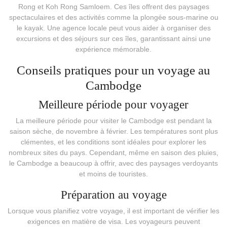
Rong et Koh Rong Samloem. Ces îles offrent des paysages
spectaculaires et des activités comme la plongée sous-marine ou
le kayak. Une agence locale peut vous aider à organiser des
excursions et des séjours sur ces îles, garantissant ainsi une
expérience mémorable.
Conseils pratiques pour un voyage au
Cambodge
Meilleure période pour voyager
La meilleure période pour visiter le Cambodge est pendant la
saison sèche, de novembre à février. Les températures sont plus
clémentes, et les conditions sont idéales pour explorer les
nombreux sites du pays. Cependant, même en saison des pluies,
le Cambodge a beaucoup à offrir, avec des paysages verdoyants
et moins de touristes.
Préparation au voyage
Lorsque vous planifiez votre voyage, il est important de vérifier les
exigences en matière de visa. Les voyageurs peuvent