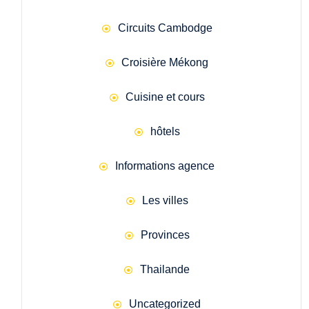
Circuits Cambodge
Croisière Mékong
Cuisine et cours
hôtels
Informations agence
Les villes
Provinces
Thailande
Uncategorized