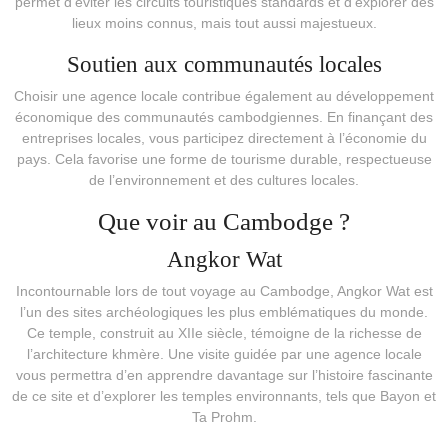
permet d’éviter les circuits touristiques standards et d’explorer des
lieux moins connus, mais tout aussi majestueux.
Soutien aux communautés locales
Choisir une agence locale contribue également au développement
économique des communautés cambodgiennes. En finançant des
entreprises locales, vous participez directement à l’économie du
pays. Cela favorise une forme de tourisme durable, respectueuse
de l’environnement et des cultures locales.
Que voir au Cambodge ?
Angkor Wat
Incontournable lors de tout voyage au Cambodge, Angkor Wat est
l’un des sites archéologiques les plus emblématiques du monde.
Ce temple, construit au XIIe siècle, témoigne de la richesse de
l’architecture khmère. Une visite guidée par une agence locale
vous permettra d’en apprendre davantage sur l’histoire fascinante
de ce site et d’explorer les temples environnants, tels que Bayon et
Ta Prohm.