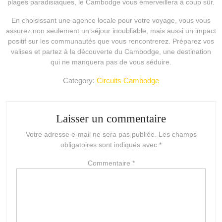
plages paradisiaques, le Cambodge vous émerveillera à coup sûr.
En choisissant une agence locale pour votre voyage, vous vous
assurez non seulement un séjour inoubliable, mais aussi un impact
positif sur les communautés que vous rencontrerez. Préparez vos
valises et partez à la découverte du Cambodge, une destination
qui ne manquera pas de vous séduire.
Category:
Circuits Cambodge
Laisser un commentaire
Votre adresse e-mail ne sera pas publiée.
Les champs
obligatoires sont indiqués avec
*
Commentaire
*