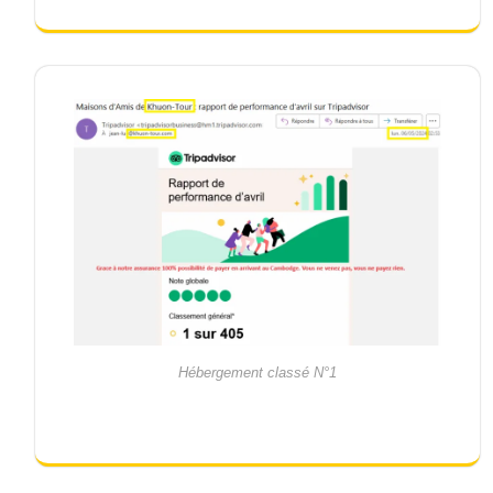
Hébergement classé N°1