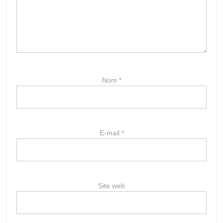
Nom
*
E-mail
*
Site web